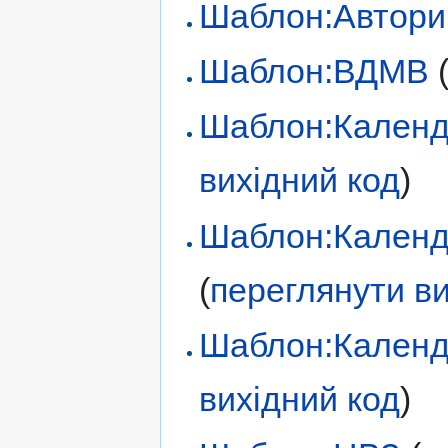
Шаблон:Автори
Шаблон:ВДМВ
Шаблон:Календ
вихідний код
)
Шаблон:Календ
(
переглянути ви
Шаблон:Календ
вихідний код
)