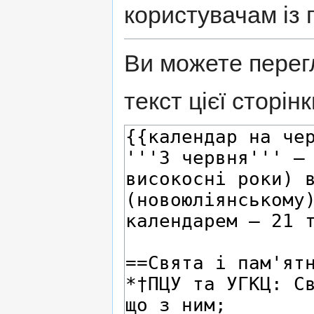
користувачам із 
Ви можете перег
текст цієї сторінк