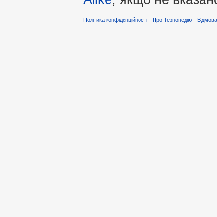
Політика конфіденційності
Про Тернопедію
Відмова