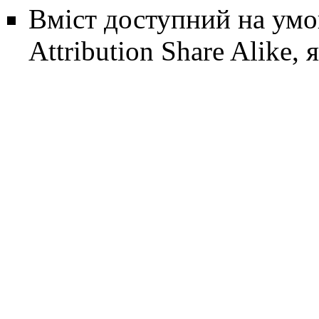
Вміст доступний на ум
Attribution Share Alike
, 