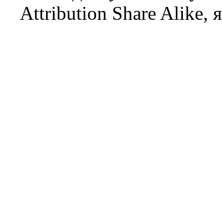
Attribution Share Alike
, 