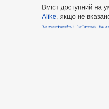
Вміст доступний на 
Alike
, якщо не вказан
Політика конфіденційності
Про Тернопедію
Відмова