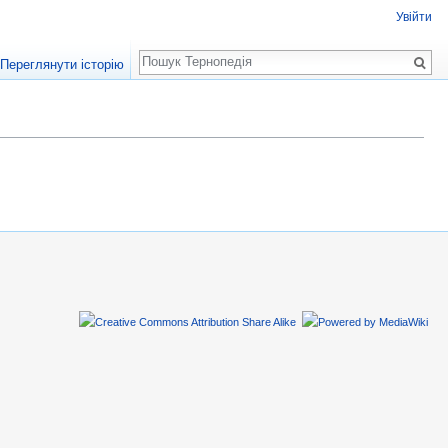
Увійти
Пошук
Переглянути історію