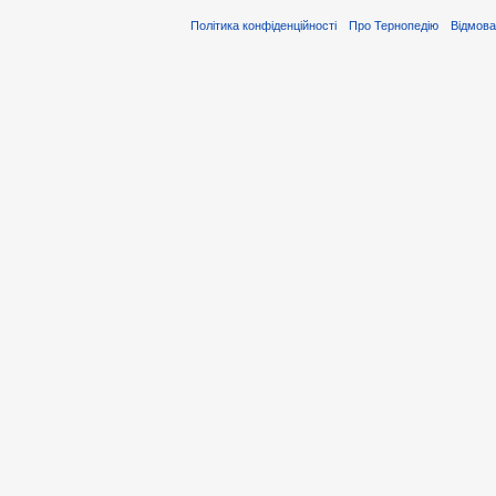
Політика конфіденційності
Про Тернопедію
Відмова