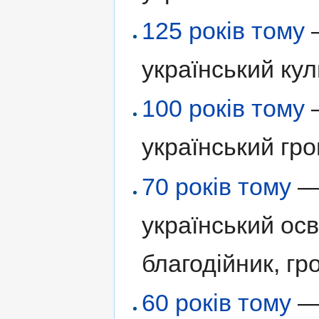
125 років тому
український кул
100 років тому
український гро
70 років тому
український осв
благодійник, гр
60 років тому