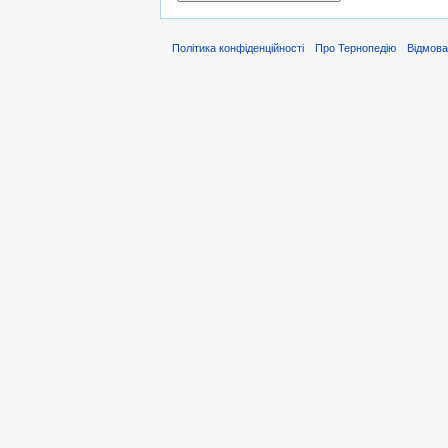
Політика конфіденційності
Про Тернопедію
Відмова