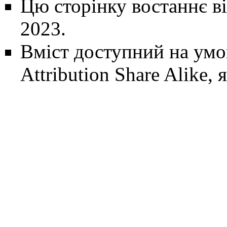
Цю сторінку востаннє ві
2023.
Вміст доступний на ум
Attribution Share Alike
, 