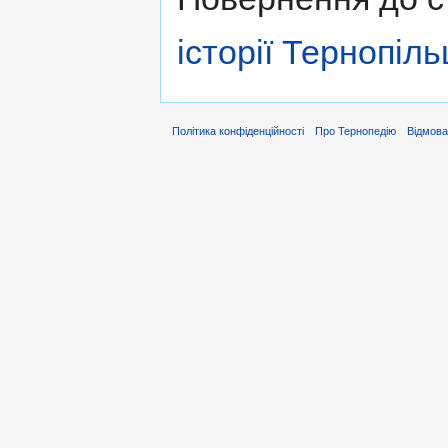
історії Тернопіл
Політика конфіденційності
Про Тернопедію
Відмова