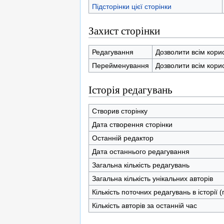
Підсторінки цієї сторінки
Захист сторінки
Редагування
Дозволити всім кори
Перейменування
Дозволити всім кори
Історія редагувань
Створив сторінку
Дата створення сторінки
Останній редактор
Дата останнього редагування
Загальна кількість редагувань
Загальна кількість унікальних авторів
Кількість поточних редагувань в історії 
Кількість авторів за останній час