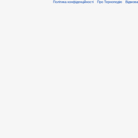
Політика конфіденційності
Про Тернопедію
Відмова