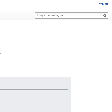
Увійти
Пошук