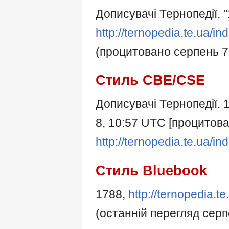
Дописувачі Тернопедії, 
http://ternopedia.te.ua/
(процитовано серпень 7,
Стиль CBE/CSE
Дописувачі Тернопедії. 1
8, 10:57 UTC [процитова
http://ternopedia.te.ua/
Стиль Bluebook
1788,
http://ternopedia.
(останній перегляд серп