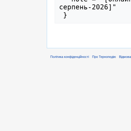
серпень-2026]"

Політика конфіденційності
Про Тернопедію
Відмова