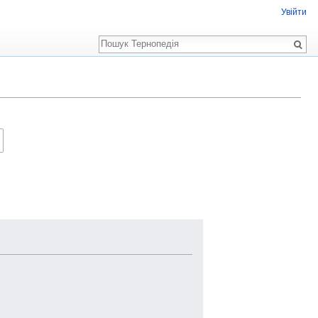
Увійти
Пошук