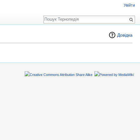
Увійти
Пошук
Довідка