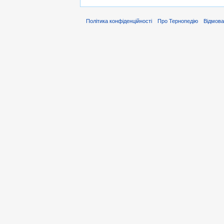
Політика конфіденційності
Про Тернопедію
Відмова