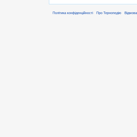
Політика конфіденційності
Про Тернопедію
Відмова