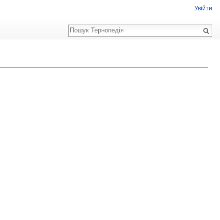
Увійти
Пошук