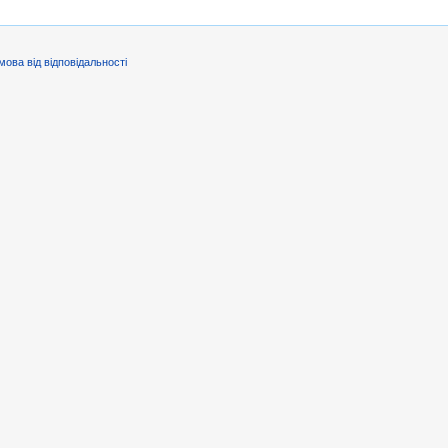
мова від відповідальності