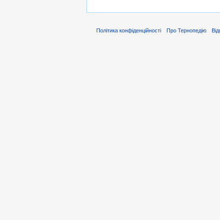
Політика конфіденційності
Про Тернопедію
Від