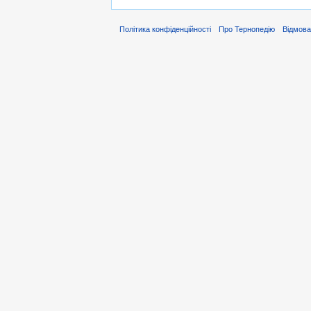
Політика конфіденційності
Про Тернопедію
Відмова