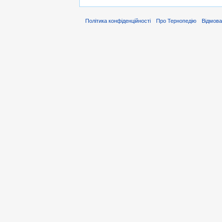
Політика конфіденційності
Про Тернопедію
Відмова