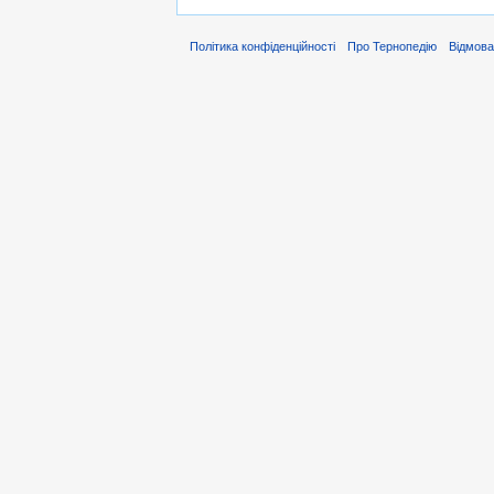
Політика конфіденційності
Про Тернопедію
Відмова