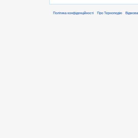
Політика конфіденційності
Про Тернопедію
Відмова