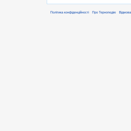
Політика конфіденційності
Про Тернопедію
Відмова