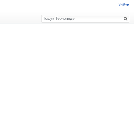
Увійти
Пошук