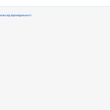
мова від відповідальності