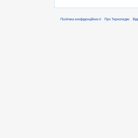
Політика конфіденційності
Про Тернопедію
Від