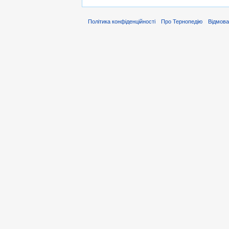
Політика конфіденційності
Про Тернопедію
Відмова