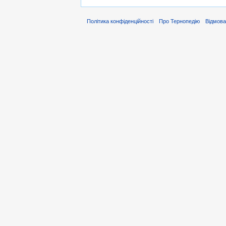
Політика конфіденційності
Про Тернопедію
Відмова