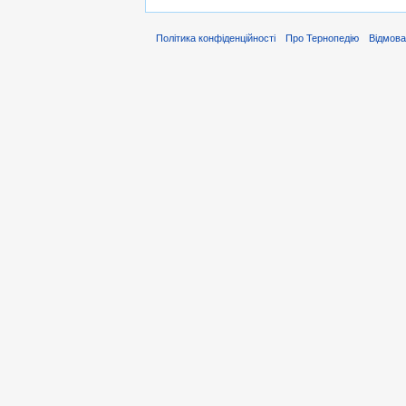
Політика конфіденційності
Про Тернопедію
Відмова