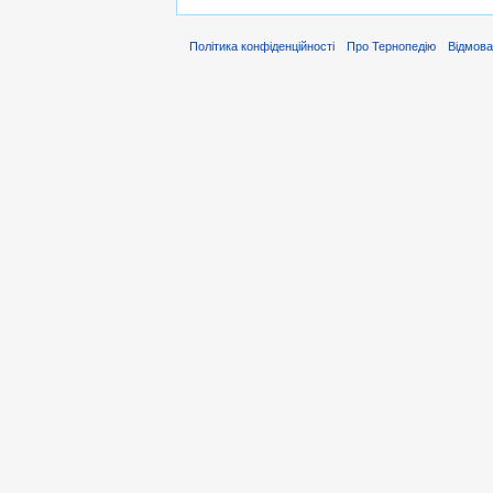
Політика конфіденційності
Про Тернопедію
Відмова