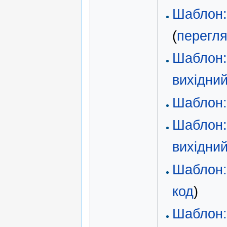
Шаблон:
(
перегля
Шаблон
вихідний
Шаблон:
Шаблон:
вихідний
Шаблон:
код
)
Шаблон