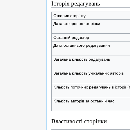
Історія редагувань
Створив сторінку
Дата створення сторінки
Останній редактор
Дата останнього редагування
Загальна кількість редагувань
Загальна кількість унікальних авторів
Кількість поточних редагувань в історії 
Кількість авторів за останній час
Властивості сторінки