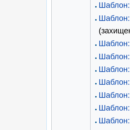
Шаблон:
Шаблон:
(захище
Шаблон
Шаблон
Шаблон:
Шаблон:
Шаблон
Шаблон
Шаблон