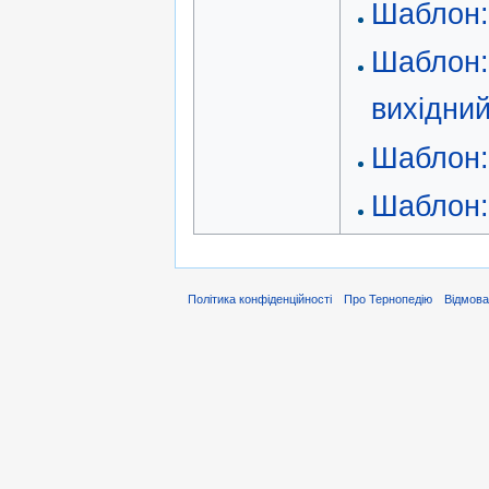
Шаблон
Шаблон:
вихідний
Шаблон
Шаблон
Політика конфіденційності
Про Тернопедію
Відмова