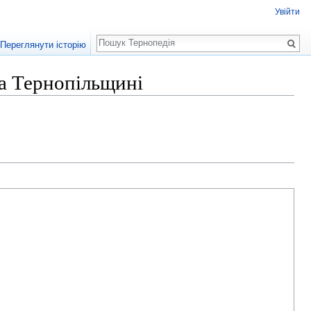
Увійти
Пошук
Переглянути історію
на Тернопільщині