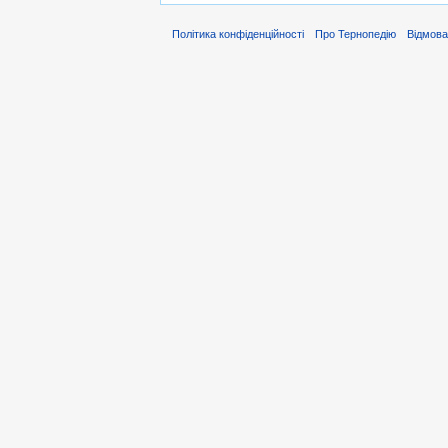
Політика конфіденційності
Про Тернопедію
Відмова