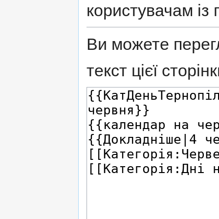
користувачам із 
Ви можете перег
текст цієї сторінк