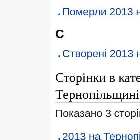
Померли 2013 
С
Створені 2013 
Сторінки в кат
Тернопільщині
Показано 3 сторінк
2013 на Терноп