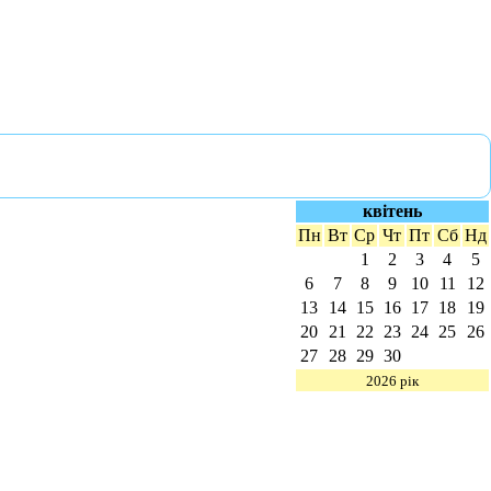
квітень
Пн
Вт
Ср
Чт
Пт
Сб
Нд
1
2
3
4
5
6
7
8
9
10
11
12
13
14
15
16
17
18
19
20
21
22
23
24
25
26
27
28
29
30
2026 рік