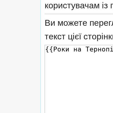
користувачам із 
Ви можете перег
текст цієї сторінк