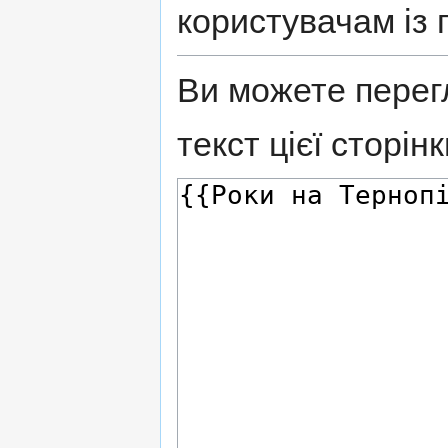
користувачам із 
Ви можете перег
текст цієї сторінк