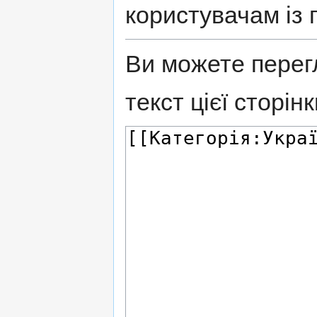
користувачам із 
Ви можете перег
текст цієї сторінк