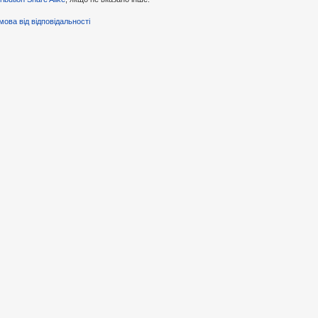
мова від відповідальності