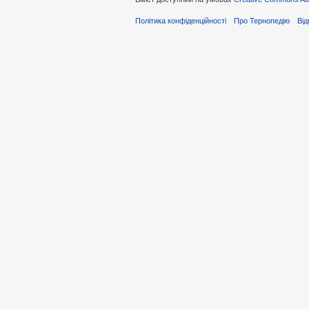
Політика конфіденційності
Про Тернопедію
Від