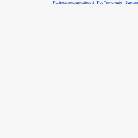
Політика конфіденційності
Про Тернопедію
Відмова