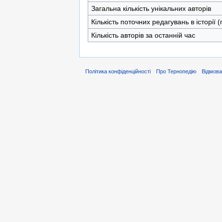
Загальна кількість унікальних авторів
Кількість поточних редагувань в історії 
Кількість авторів за останній час
Політика конфіденційності
Про Тернопедію
Відмова