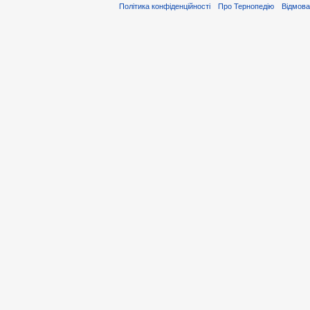
Політика конфіденційності
Про Тернопедію
Відмова