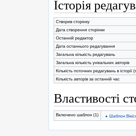
Історія редагу
Створив сторінку
Дата створення сторінки
Останній редактор
Дата останнього редагування
Загальна кількість редагувань
Загальна кількість унікальних авторів
Кількість поточних редагувань в історії 
Кількість авторів за останній час
Властивості ст
Включено шаблон (1)
Шаблон:Вікі