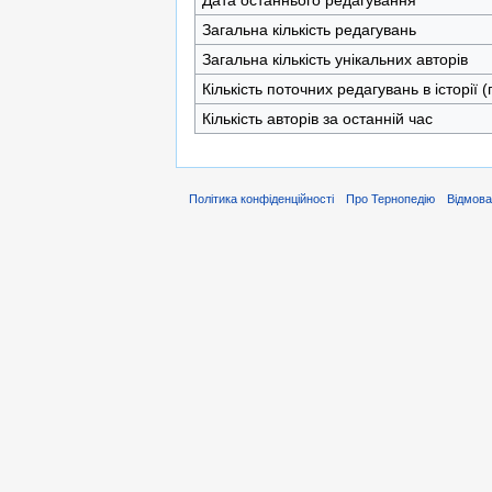
Загальна кількість редагувань
Загальна кількість унікальних авторів
Кількість поточних редагувань в історії 
Кількість авторів за останній час
Політика конфіденційності
Про Тернопедію
Відмова