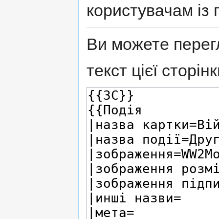
користувачам із 
Ви можете перег
текст цієї сторінк