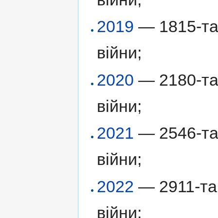
2019
— 1815-та 
війни;
2020
— 2180-та 
війни;
2021
— 2546-та 
війни;
2022
— 2911-та 
війни;