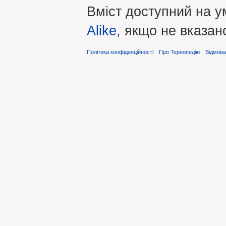
Вміст доступний на 
Alike
, якщо не вказан
Політика конфіденційності
Про Тернопедію
Відмова