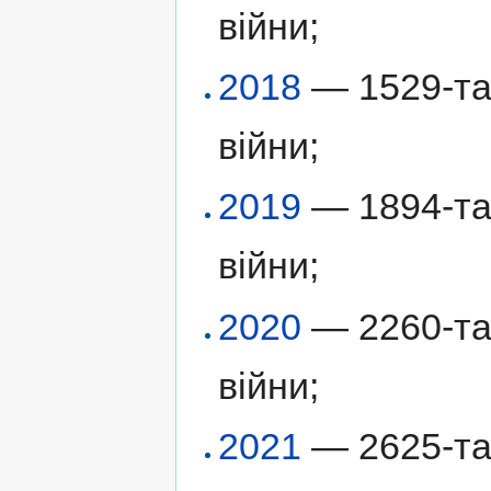
війни;
2018
— 1529-та 
війни;
2019
— 1894-та 
війни;
2020
— 2260-та 
війни;
2021
— 2625-та 