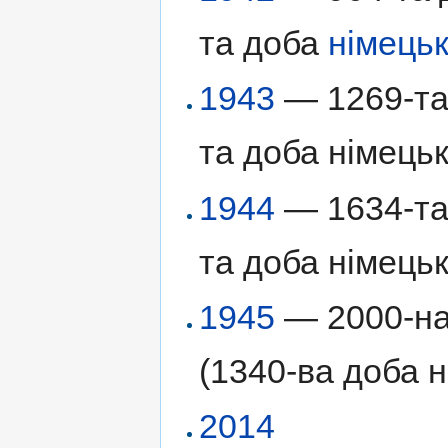
та доба
німецьк
1943
— 1269-та 
та доба німецьк
1944
— 1634-та 
та доба німецьк
1945
— 2000-на 
(1340-ва доба н
2014