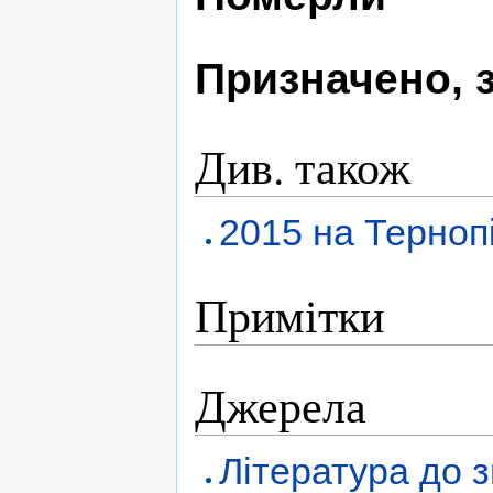
Призначено, 
Див. також
2015 на Терноп
Примітки
Джерела
Література до з